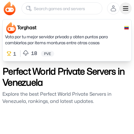
Ope
Torghast
Vota por tu mejor servidor privado y obten puntos para
cambiarlos por items monturas entre otras cosas
18
1
PVE
Perfect World Private Servers in
Venezuela
Explore the best Perfect World Private Servers in
Venezuela, rankings, and latest updates.